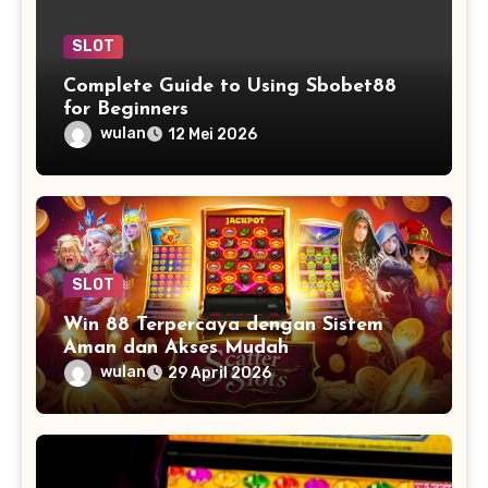
SLOT
Complete Guide to Using Sbobet88
for Beginners
wulan
12 Mei 2026
SLOT
Win 88 Terpercaya dengan Sistem
Aman dan Akses Mudah
wulan
29 April 2026