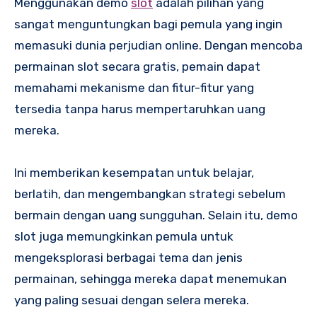
Menggunakan demo
slot
adalah pilihan yang
sangat menguntungkan bagi pemula yang ingin
memasuki dunia perjudian online. Dengan mencoba
permainan slot secara gratis, pemain dapat
memahami mekanisme dan fitur-fitur yang
tersedia tanpa harus mempertaruhkan uang
mereka.
Ini memberikan kesempatan untuk belajar,
berlatih, dan mengembangkan strategi sebelum
bermain dengan uang sungguhan. Selain itu, demo
slot juga memungkinkan pemula untuk
mengeksplorasi berbagai tema dan jenis
permainan, sehingga mereka dapat menemukan
yang paling sesuai dengan selera mereka.