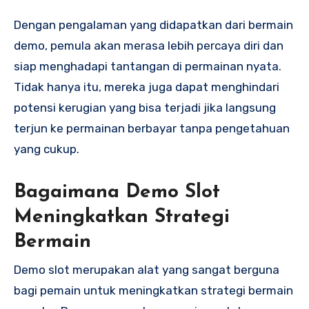
Dengan pengalaman yang didapatkan dari bermain
demo, pemula akan merasa lebih percaya diri dan
siap menghadapi tantangan di permainan nyata.
Tidak hanya itu, mereka juga dapat menghindari
potensi kerugian yang bisa terjadi jika langsung
terjun ke permainan berbayar tanpa pengetahuan
yang cukup.
Bagaimana Demo Slot
Meningkatkan Strategi
Bermain
Demo slot merupakan alat yang sangat berguna
bagi pemain untuk meningkatkan strategi bermain