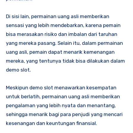
Di sisi lain, permainan uang asli memberikan
sensasi yang lebih mendebarkan, karena pemain
bisa merasakan risiko dan imbalan dari taruhan
yang mereka pasang. Selain itu, dalam permainan
uang asli, pemain dapat menarik kemenangan
mereka, yang tentunya tidak bisa dilakukan dalam
demo slot.
Meskipun demo slot menawarkan kesempatan
untuk berlatih, permainan uang asli memberikan
pengalaman yang lebih nyata dan menantang,
sehingga menarik bagi para penjudi yang mencari
kesenangan dan keuntungan finansial.