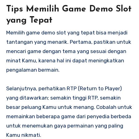
Tips Memilih Game Demo Slot
yang Tepat
Memilih game demo slot yang tepat bisa menjadi
tantangan yang menarik. Pertama, pastikan untuk
mencari game dengan tema yang sesuai dengan
minat Kamu, karena hal ini dapat meningkatkan
pengalaman bermain.
Selanjutnya, perhatikan RTP (Return to Player)
yang ditawarkan; semakin tinggi RTP, semakin
besar peluang Kamu untuk menang. Cobalah untuk
memainkan beberapa game dari penyedia berbeda
untuk menemukan gaya permainan yang paling
Kamu nikmati.