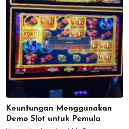
Keuntungan Menggunakan
Demo Slot untuk Pemula