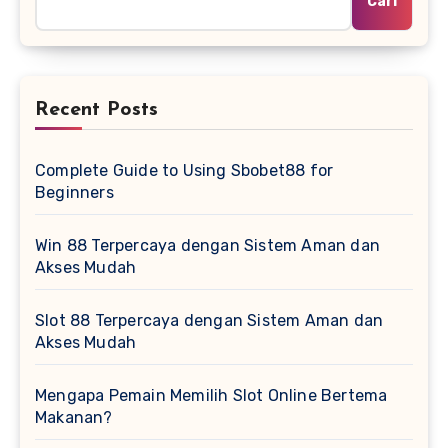
Cari
Recent Posts
Complete Guide to Using Sbobet88 for
Beginners
Win 88 Terpercaya dengan Sistem Aman dan
Akses Mudah
Slot 88 Terpercaya dengan Sistem Aman dan
Akses Mudah
Mengapa Pemain Memilih Slot Online Bertema
Makanan?