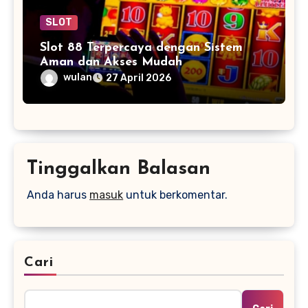
SLOT
Slot 88 Terpercaya dengan Sistem
Aman dan Akses Mudah
wulan
27 April 2026
Tinggalkan Balasan
Anda harus
masuk
untuk berkomentar.
Cari