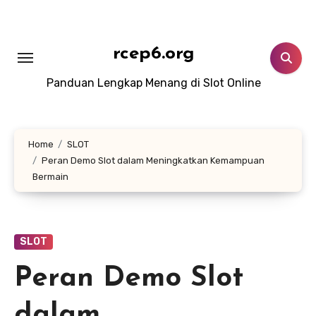
Lewati
ke
konten
rcep6.org
Panduan Lengkap Menang di Slot Online
Home
SLOT
Peran Demo Slot dalam Meningkatkan Kemampuan
Bermain
SLOT
Peran Demo Slot
dalam