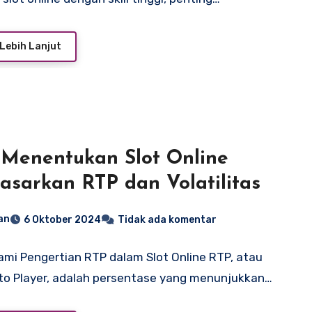
Lebih Lanjut
 Menentukan Slot Online
asarkan RTP dan Volatilitas
an
6 Oktober 2024
Tidak ada komentar
i Pengertian RTP dalam Slot Online RTP, atau
to Player, adalah persentase yang menunjukkan…