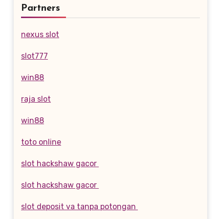
Partners
nexus slot
slot777
win88
raja slot
win88
toto online
slot hackshaw gacor
slot hackshaw gacor
slot deposit va tanpa potongan