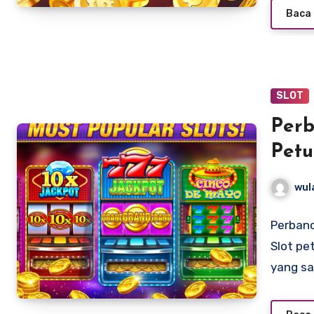
Baca 
SLOT
Perb
Petu
wul
Perband
Slot pe
yang s