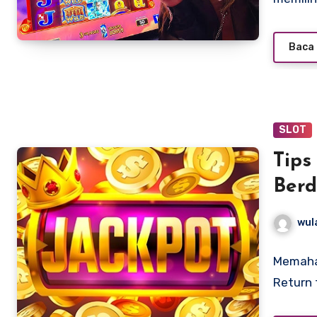
Baca 
SLOT
Tips
Berd
wul
Memaham
Return 