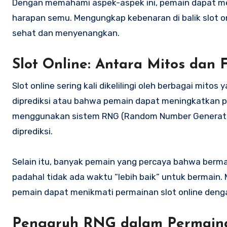
Dengan memahami aspek-aspek ini, pemain dapat mem
harapan semu. Mengungkap kebenaran di balik slot o
sehat dan menyenangkan.
Slot Online: Antara Mitos dan 
Slot online sering kali dikelilingi oleh berbagai mitos yang menyesatkan, seperti keyakinan bahwa mesin slot dapat
diprediksi atau bahwa pemain dapat meningkatkan pe
menggunakan sistem RNG (Random Number Generator
diprediksi.
Selain itu, banyak pemain yang percaya bahwa berm
padahal tidak ada waktu “lebih baik” untuk bermain
pemain dapat menikmati permainan slot online denga
Pengaruh RNG dalam Permaina