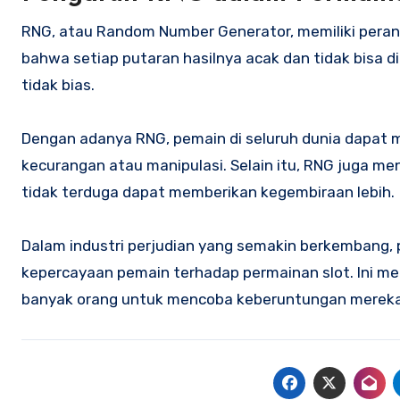
RNG, atau Random Number Generator, memiliki peran penting dalam permainan slot modern. Teknologi ini memastikan
bahwa setiap putaran hasilnya acak dan tidak bisa d
tidak bias.
Dengan adanya RNG, pemain di seluruh dunia dapat
kecurangan atau manipulasi. Selain itu, RNG juga m
tidak terduga dapat memberikan kegembiraan lebih.
Dalam industri perjudian yang semakin berkembang,
kepercayaan pemain terhadap permainan slot. Ini me
banyak orang untuk mencoba keberuntungan mereka