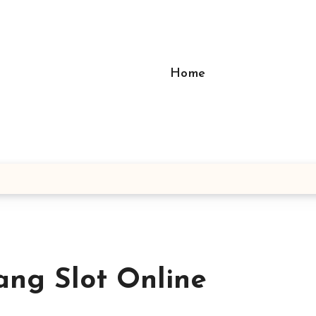
Home
ang Slot Online