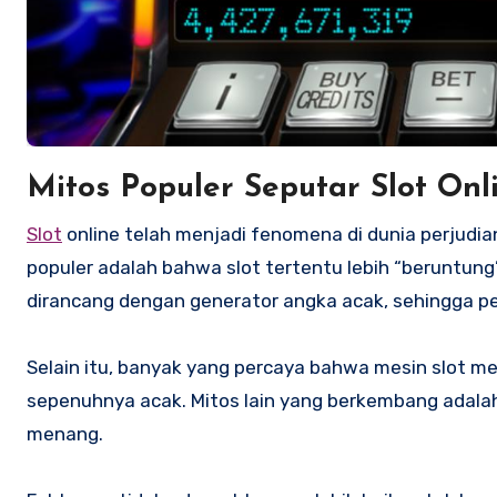
Mitos Populer Seputar Slot Onl
Slot
online telah menjadi fenomena di dunia perjudia
populer adalah bahwa slot tertentu lebih “beruntung
dirancang dengan generator angka acak, sehingga pe
Selain itu, banyak yang percaya bahwa mesin slot memi
sepenuhnya acak. Mitos lain yang berkembang adala
menang.