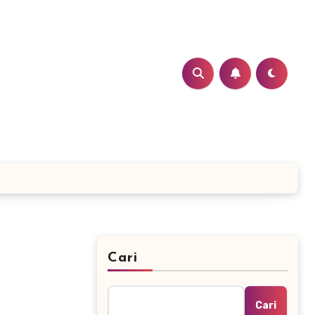
Cari
Cari