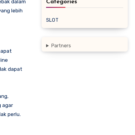
ebak dalam
Categories
ang lebih
SLOT
Partners
line
dak dapat
ang,
g agar
ak perlu.