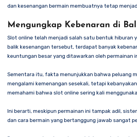
dan kesenangan bermain membuatnya tetap menjadi p
Mengungkap Kebenaran di Bali
Slot online telah menjadi salah satu bentuk hiburan yang sangat populer di kalangan masyarakat Indonesia. Namun, di
balik kesenangan tersebut, terdapat banyak kebenara
keuntungan besar yang ditawarkan oleh permainan in
Sementara itu, fakta menunjukkan bahwa peluang me
mengalami kemenangan sesekali, tetapi kebanyakan a
memahami bahwa slot online sering kali menggunak
Ini berarti, meskipun permainan ini tampak adil, sist
dan cara bermain yang bertanggung jawab sangat pe