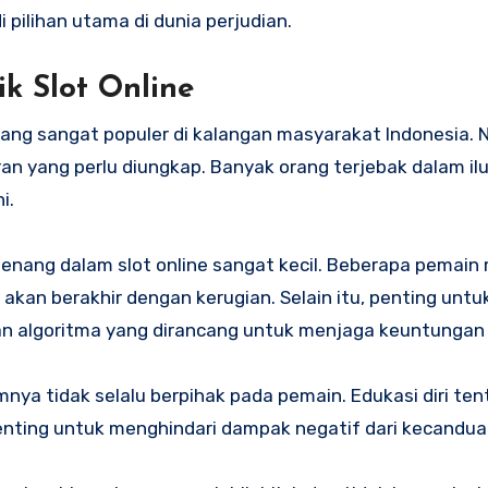
ilihan utama di dunia perjudian.
k Slot Online
n yang perlu diungkap. Banyak orang terjebak dalam ilu
i.
nang dalam slot online sangat kecil. Beberapa pemain
kan berakhir dengan kerugian. Selain itu, penting untu
an algoritma yang dirancang untuk menjaga keuntungan
emnya tidak selalu berpihak pada pemain. Edukasi diri ten
nting untuk menghindari dampak negatif dari kecanduan