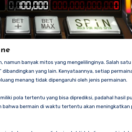
ine
n, namun banyak mitos yang mengelilinginya. Salah satu
” dibandingkan yang lain. Kenyataannya, setiap permaina
luang menang tidak dipengaruhi oleh jenis permainan.
liki pola tertentu yang bisa diprediksi, padahal hasil p
h bahwa bermain di waktu tertentu akan meningkatkan