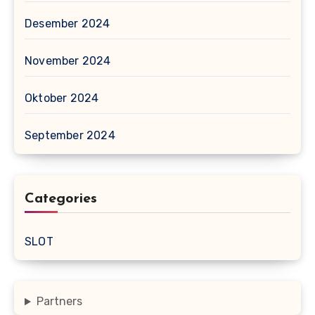
Desember 2024
November 2024
Oktober 2024
September 2024
Categories
SLOT
Partners