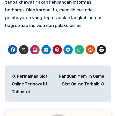
tanpa khawatir akan kehilangan informasi
berharga. Oleh karena itu, memilih metode
pembayaran yang tepat adalah langkah cerdas
bagi setiap individu dan pelaku bisnis.
Navigasi
Permainan Slot
Panduan Memilih Game
pos
Online Terinovatif
Slot Online Terbaik
Tahun Ini