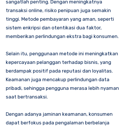
sangatlah penting. Dengan meningkatnya
transaksi online, risiko penipuan juga semakin
tinggi. Metode pembayaran yang aman, seperti
sistem enkripsi dan otentikasi dua faktor,
memberikan perlindungan ekstra bagi konsumen.
Selain itu, penggunaan metode ini meningkatkan
kepercayaan pelanggan terhadap bisnis, yang
berdampak positif pada reputasi dan loyalitas.
Keamanan juga mencakup perlindungan data
pribadi, sehingga pengguna merasa lebih nyaman
saat bertransaksi.
Dengan adanya jaminan keamanan, konsumen
dapat berfokus pada pengalaman berbelanja