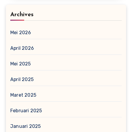
Archives
Mei 2026
April 2026
Mei 2025
April 2025
Maret 2025
Februari 2025
Januari 2025