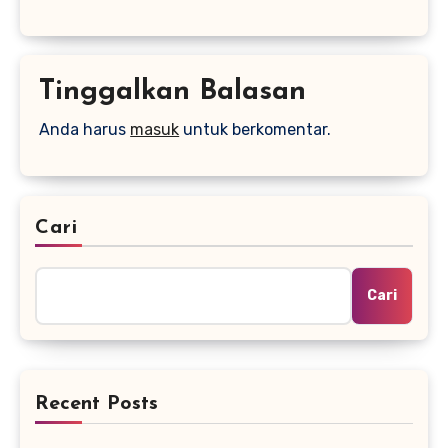
Tinggalkan Balasan
Anda harus
masuk
untuk berkomentar.
Cari
Cari
Recent Posts