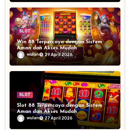
SLOT
Win 88 Terpercaya dengan Sistem
Aman dan Akses Mudah
wulan
29 April 2026
SLOT
Slot 88 Terpercaya dengan Sistem
Aman dan Akses Mudah
wulan
27 April 2026