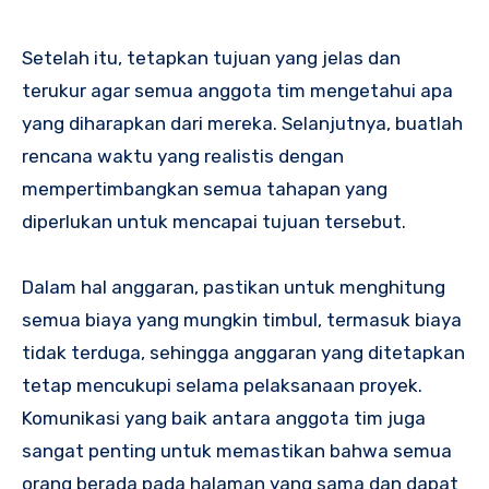
Setelah itu, tetapkan tujuan yang jelas dan
terukur agar semua anggota tim mengetahui apa
yang diharapkan dari mereka. Selanjutnya, buatlah
rencana waktu yang realistis dengan
mempertimbangkan semua tahapan yang
diperlukan untuk mencapai tujuan tersebut.
Dalam hal anggaran, pastikan untuk menghitung
semua biaya yang mungkin timbul, termasuk biaya
tidak terduga, sehingga anggaran yang ditetapkan
tetap mencukupi selama pelaksanaan proyek.
Komunikasi yang baik antara anggota tim juga
sangat penting untuk memastikan bahwa semua
orang berada pada halaman yang sama dan dapat