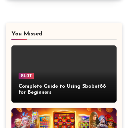
You Missed
SLOT
Complete Guide to Using Sbobet88
for Beginners