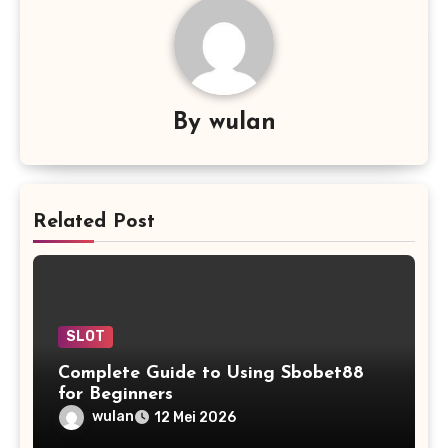
By
wulan
Related Post
SLOT
Complete Guide to Using Sbobet88
for Beginners
wulan
12 Mei 2026