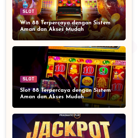
SLOT
Win 88 Terpercaya dengan Sistem
Aman dan Akses Mudah
SLOT
Slot 88 Terpercaya dengan Sistem
Aman dan Akses Mudah