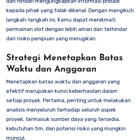
dan hindari mengungkapkan informasi pribadi
kepada pihak yang tidak dikenal. Dengan mengikuti
langkah-langkah ini, Kamu dapat menikmati
permainan slot dengan lebih aman dan terhindar
dari risiko penipuan yang merugikan.
Strategi Menetapkan Batas
Waktu dan Anggaran
Menetapkan batas waktu dan anggaran yang
efektif merupakan kunci keberhasilan dalam
setiap proyek. Pertama, penting untuk melakukan
analisis menyeluruh terhadap seluruh aspek
proyek, termasuk sumber daya yang tersedia,
kebutuhan tim, dan potensi risiko yang mungkin
muncul.